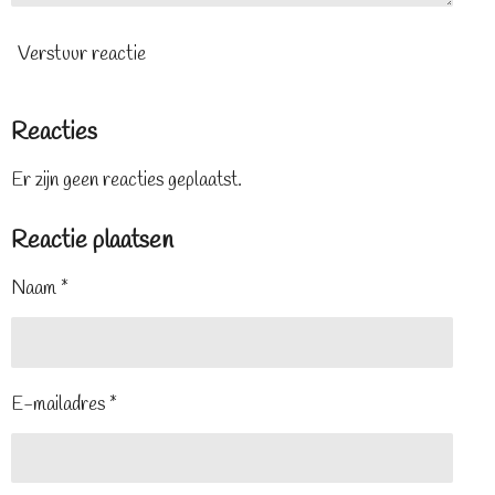
Verstuur reactie
Reacties
Er zijn geen reacties geplaatst.
Reactie plaatsen
Naam *
E-mailadres *