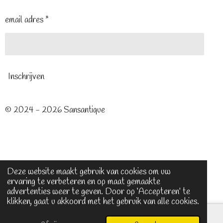
email adres *
Inschrijven
© 2024 - 2026 Sansantique
Deze website maakt gebruik van cookies om uw
ervaring te verbeteren en op maat gemaakte
advertenties weer te geven. Door op ‘Accepteren’ te
klikken, gaat u akkoord met het gebruik van alle cookies.