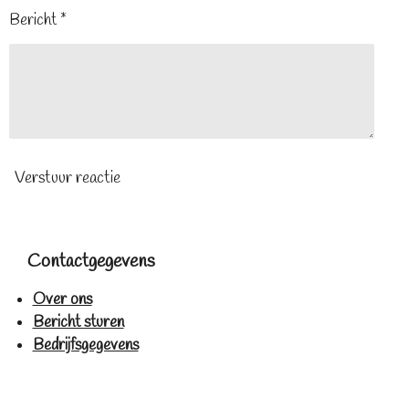
Bericht *
Verstuur reactie
Contactgegevens
Over ons
Bericht sturen
Bedrijfsgegevens