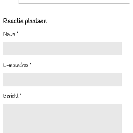
Reactie plaatsen
Naam *
E-mailadres *
Bericht *