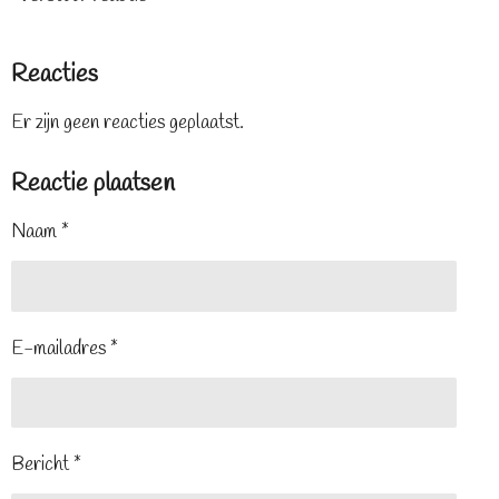
Reacties
Er zijn geen reacties geplaatst.
Reactie plaatsen
Naam *
E-mailadres *
Bericht *