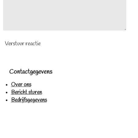
Verstuur reactie
Contactgegevens
Over ons
Bericht sturen
Bedrijfsgegevens