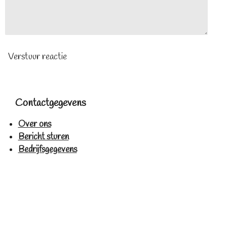
Verstuur reactie
Contactgegevens
Over ons
Bericht sturen
Bedrijfsgegevens