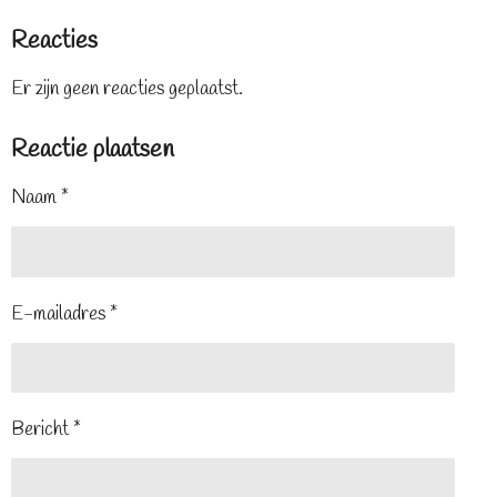
Reacties
Er zijn geen reacties geplaatst.
Reactie plaatsen
Naam *
E-mailadres *
Bericht *