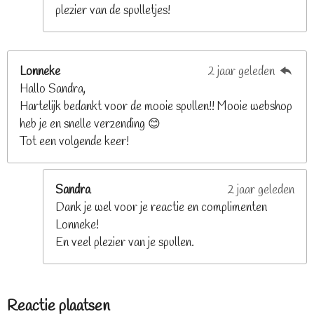
plezier van de spulletjes!
Lonneke
2 jaar geleden
Hallo Sandra,
Hartelijk bedankt voor de mooie spullen!! Mooie webshop
heb je en snelle verzending 😊
Tot een volgende keer!
Sandra
2 jaar geleden
Dank je wel voor je reactie en complimenten
Lonneke!
En veel plezier van je spullen.
Reactie plaatsen