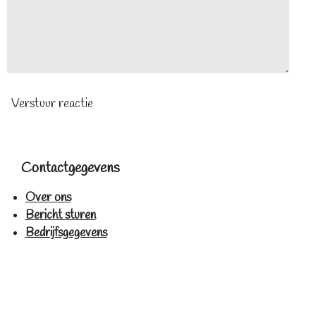
Verstuur reactie
Contactgegevens
Over ons
Bericht sturen
Bedrijfsgegevens