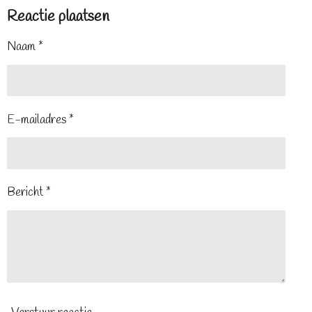
Reactie plaatsen
Naam *
E-mailadres *
Bericht *