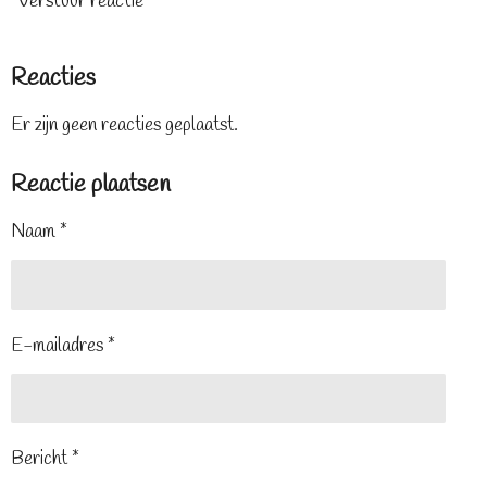
Verstuur reactie
Reacties
Er zijn geen reacties geplaatst.
Reactie plaatsen
Naam *
E-mailadres *
Bericht *