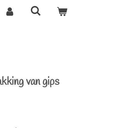
kking van gips