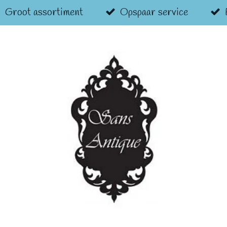
Groot assortiment
Opspaar service