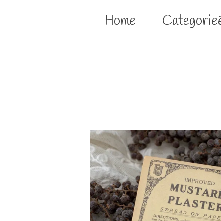
Home
Categorie