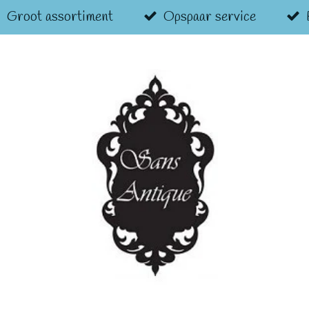
Groot assortiment
Opspaar service