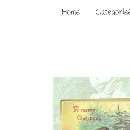
Home
Categorie