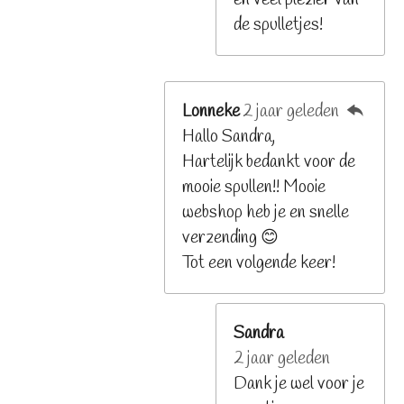
de spulletjes!
Lonneke
2 jaar geleden
Hallo Sandra,
Hartelijk bedankt voor de
mooie spullen!! Mooie
webshop heb je en snelle
verzending 😊
Tot een volgende keer!
Sandra
2 jaar geleden
Dank je wel voor je