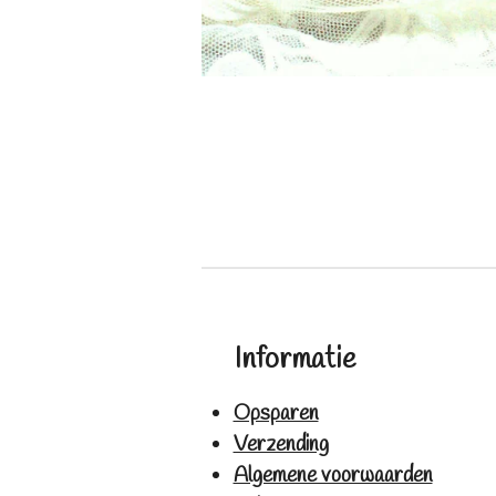
Informatie
Opsparen
Verzending
Algemene voorwaarden