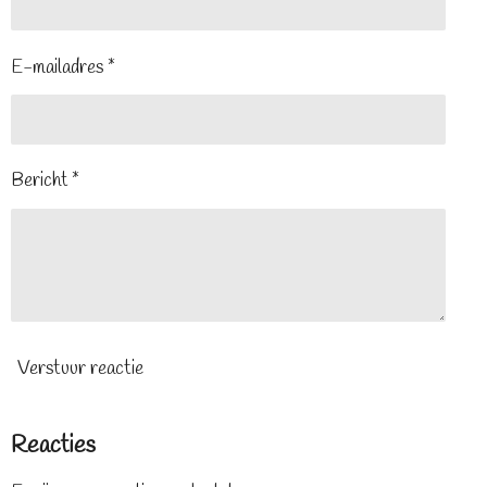
E-mailadres *
Bericht *
Verstuur reactie
Reacties