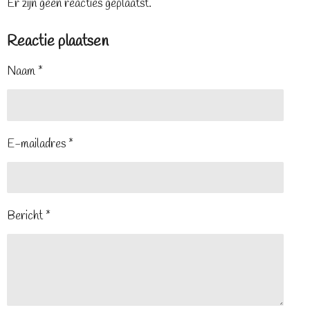
Er zijn geen reacties geplaatst.
Reactie plaatsen
Naam *
E-mailadres *
Bericht *