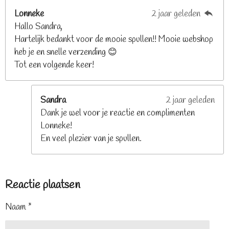
Lonneke
2 jaar geleden
Hallo Sandra,
Hartelijk bedankt voor de mooie spullen!! Mooie webshop
heb je en snelle verzending 😊
Tot een volgende keer!
Sandra
2 jaar geleden
Dank je wel voor je reactie en complimenten
Lonneke!
En veel plezier van je spullen.
Reactie plaatsen
Naam *