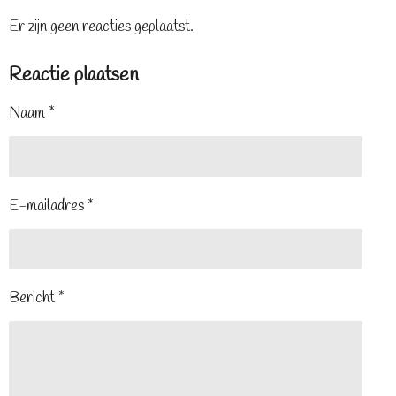
Er zijn geen reacties geplaatst.
Reactie plaatsen
Naam *
E-mailadres *
Bericht *