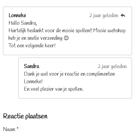
Lonneke
2 jaar geleden
Hallo Sandra,
Hartelijk bedankt voor de mooie spullen!! Mooie webshop
heb je en snelle verzending 😊
Tot een volgende keer!
Sandra
2 jaar geleden
Dank je wel voor je reactie en complimenten
Lonneke!
En veel plezier van je spullen.
Reactie plaatsen
Naam *