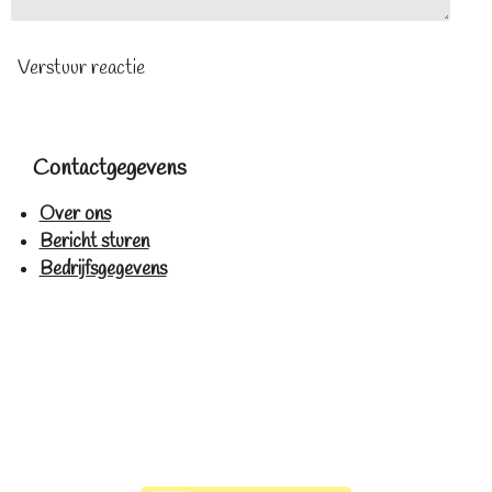
Verstuur reactie
Contactgegevens
Over ons
Bericht sturen
Bedrijfsgegevens