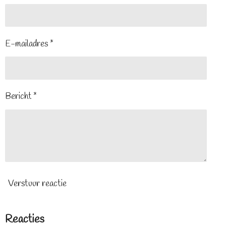
E-mailadres *
Bericht *
Verstuur reactie
Reacties