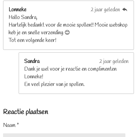
Lonneke
2 jaar geleden
Hallo Sandra,
Hartelijk bedankt voor de mooie spullen!! Mooie webshop
heb je en snelle verzending 😊
Tot een volgende keer!
Sandra
2 jaar geleden
Dank je wel voor je reactie en complimenten
Lonneke!
En veel plezier van je spullen.
Reactie plaatsen
Naam *