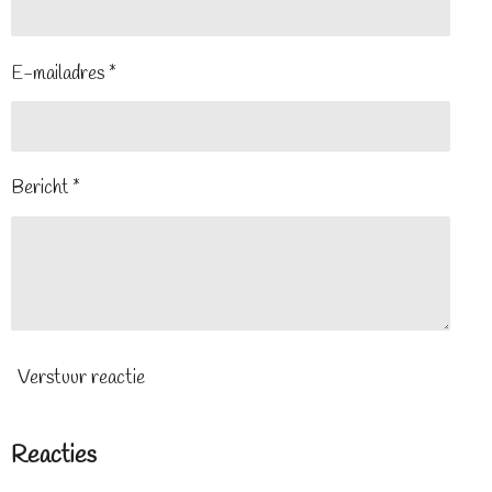
E-mailadres *
Bericht *
Verstuur reactie
Reacties