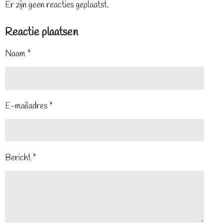
Er zijn geen reacties geplaatst.
Reactie plaatsen
Naam *
E-mailadres *
Bericht *