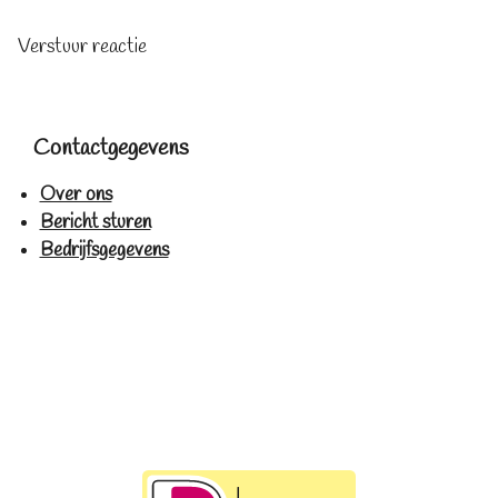
Verstuur reactie
Contactgegevens
Over ons
Bericht sturen
Bedrijfsgegevens