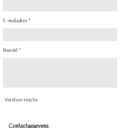
E-mailadres *
Bericht *
Verstuur reactie
Contactgegevens