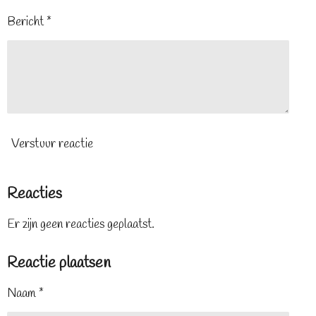
Bericht *
Verstuur reactie
Reacties
Er zijn geen reacties geplaatst.
Reactie plaatsen
Naam *