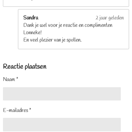
Sandra
2 jaar geleden
Dank je wel voor je reactie en complimenten
Lonneke!
En veel plezier van je spullen.
Reactie plaatsen
Naam *
E-mailadres *