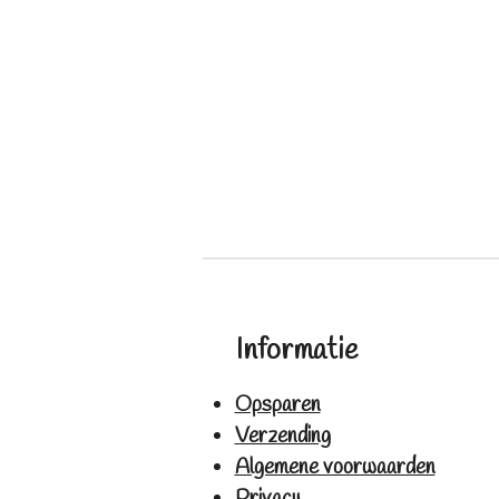
Informatie
Opsparen
Verzending
Algemene voorwaarden