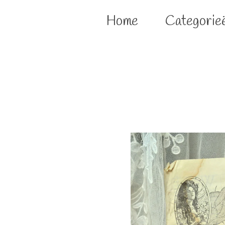
Home
Categorie