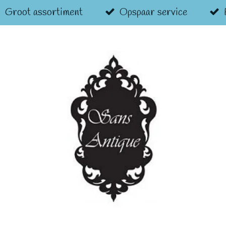
Groot assortiment
Opspaar service