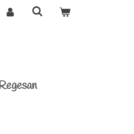
 Regesan