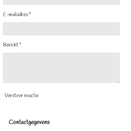
E-mailadres *
Bericht *
Verstuur reactie
Contactgegevens