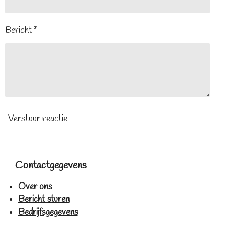
Bericht *
Verstuur reactie
Contactgegevens
Over ons
Bericht sturen
Bedrijfsgegevens