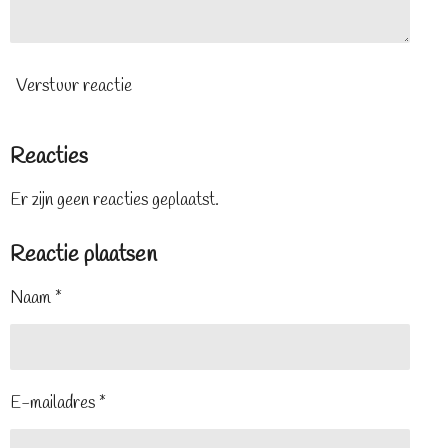
Verstuur reactie
Reacties
Er zijn geen reacties geplaatst.
Reactie plaatsen
Naam *
E-mailadres *