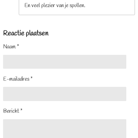
En veel plezier van je spullen.
Reactie plaatsen
Naam *
E-mailadres *
Bericht *