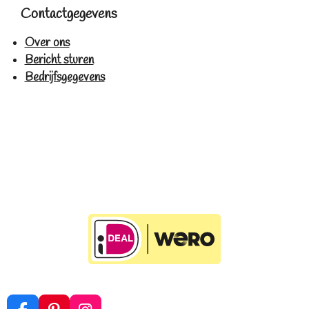
Contactgegevens
Over ons
Bericht sturen
Bedrijfsgegevens