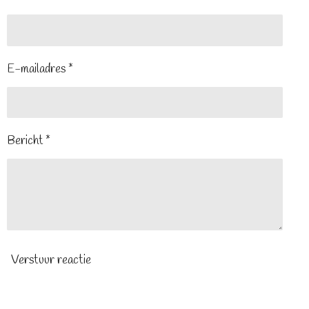
E-mailadres *
Bericht *
Verstuur reactie