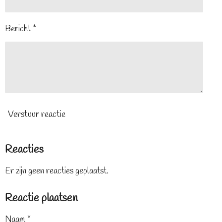
Bericht *
Verstuur reactie
Reacties
Er zijn geen reacties geplaatst.
Reactie plaatsen
Naam *