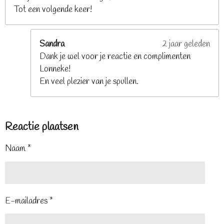
Tot een volgende keer!
Sandra
2 jaar geleden
Dank je wel voor je reactie en complimenten
Lonneke!
En veel plezier van je spullen.
Reactie plaatsen
Naam *
E-mailadres *