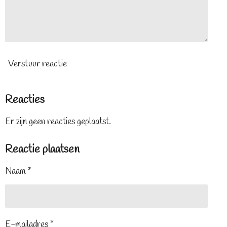
Verstuur reactie
Reacties
Er zijn geen reacties geplaatst.
Reactie plaatsen
Naam *
E-mailadres *