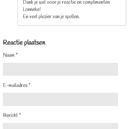
Dank je wel voor je reactie en complimenten
Lonneke!
En veel plezier van je spullen.
Reactie plaatsen
Naam *
E-mailadres *
Bericht *