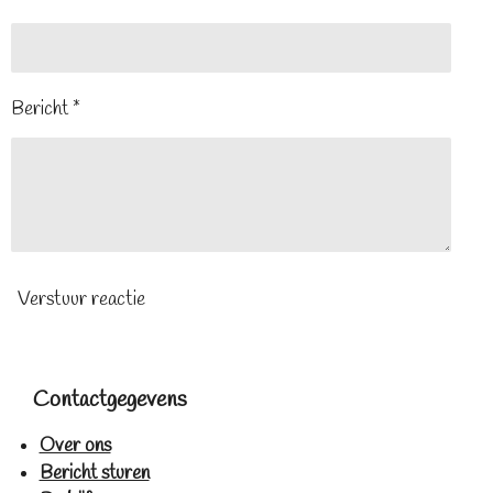
Bericht *
Verstuur reactie
Contactgegevens
Over ons
Bericht sturen