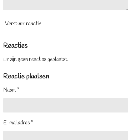
Verstuur reactie
Reacties
Er zijn geen reacties geplaatst.
Reactie plaatsen
Naam *
E-mailadres *