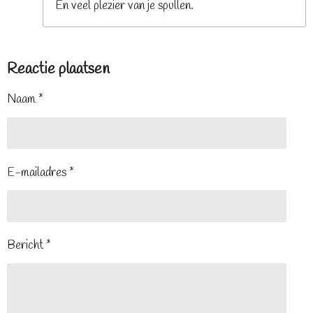
En veel plezier van je spullen.
Reactie plaatsen
Naam *
E-mailadres *
Bericht *