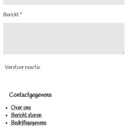
Bericht *
Verstuur reactie
Contactgegevens
Over ons
Bericht sturen
Bedrijfsgegevens