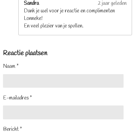
Sandra
2 jaar geleden
Dank je wel voor je reactie en complimenten
Lonneke!
En veel plezier van je spullen.
Reactie plaatsen
Naam *
E-mailadres *
Bericht *