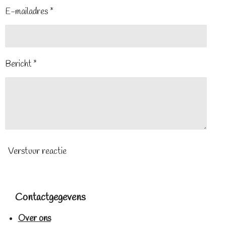
E-mailadres *
Bericht *
Verstuur reactie
Contactgegevens
Over ons