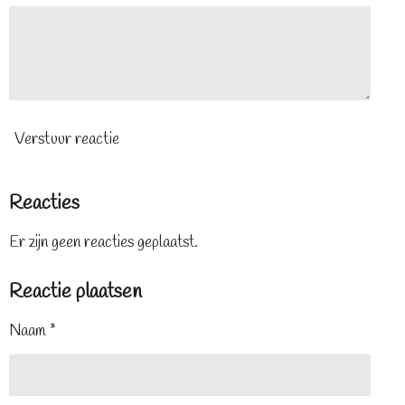
Verstuur reactie
Reacties
Er zijn geen reacties geplaatst.
Reactie plaatsen
Naam *