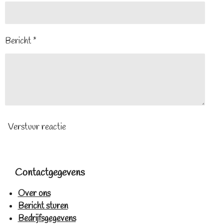
Bericht *
Verstuur reactie
Contactgegevens
Over ons
Bericht sturen
Bedrijfsgegevens