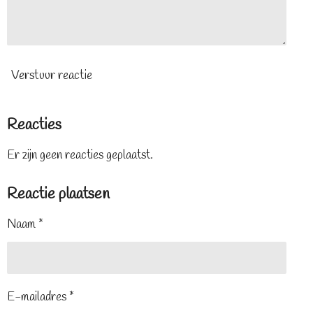
Verstuur reactie
Reacties
Er zijn geen reacties geplaatst.
Reactie plaatsen
Naam *
E-mailadres *