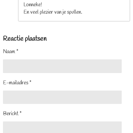
Lonneke!
En veel plezier van je spullen.
Reactie plaatsen
Naam *
E-mailadres *
Bericht *