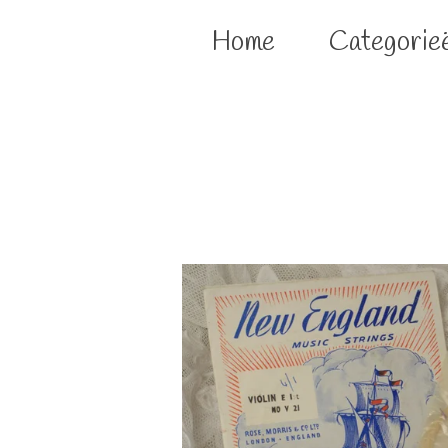
Home
Categorie