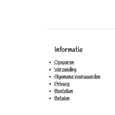
Informatie
Opsparen
Verzending
Algemene voorwaarden
Privacy
Bestellen
Betalen