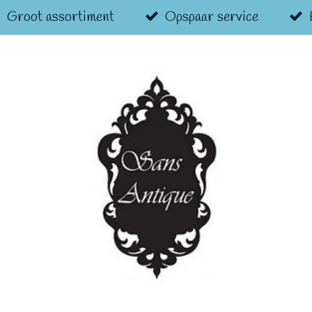
Groot assortiment
Opspaar service