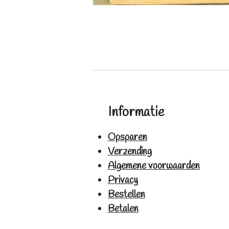
Informatie
Opsparen
Verzending
Algemene voorwaarden
Privacy
Bestellen
Betalen