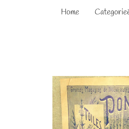
Home
Categorie