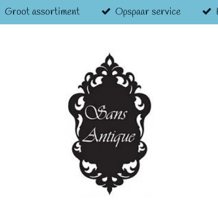
Groot assortiment
Opspaar service