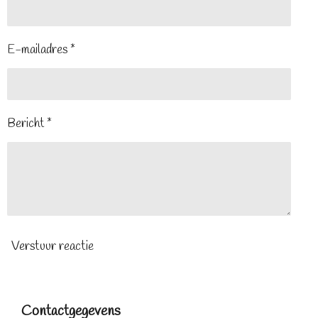
E-mailadres *
Bericht *
Verstuur reactie
Contactgegevens