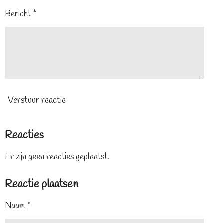
Bericht *
Verstuur reactie
Reacties
Er zijn geen reacties geplaatst.
Reactie plaatsen
Naam *