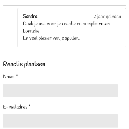
Sandra
2 jaar geleden
Dank je wel voor je reactie en complimenten
Lonneke!
En veel plezier van je spullen.
Reactie plaatsen
Naam *
E-mailadres *