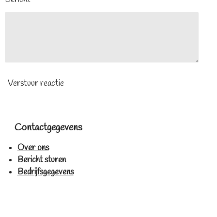
Verstuur reactie
Contactgegevens
Over ons
Bericht sturen
Bedrijfsgegevens