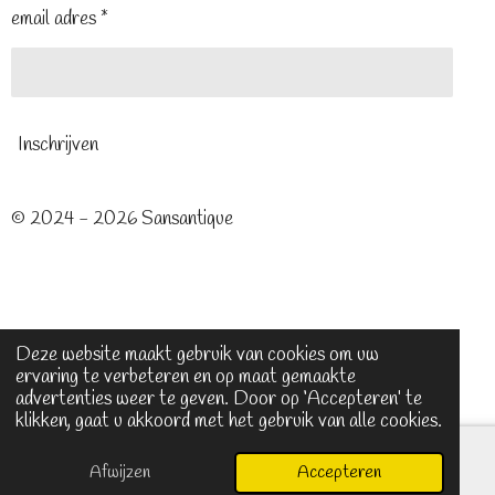
email adres *
Inschrijven
© 2024 - 2026 Sansantique
Deze website maakt gebruik van cookies om uw
ervaring te verbeteren en op maat gemaakte
advertenties weer te geven. Door op ‘Accepteren’ te
klikken, gaat u akkoord met het gebruik van alle cookies.
Afwijzen
Accepteren
E-mailadres