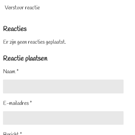
Verstuur reactie
Reacties
Er zijn geen reacties geplaatst.
Reactie plaatsen
Naam *
E-mailadres *
Bericht *