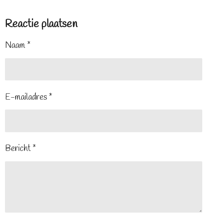
Reactie plaatsen
Naam *
E-mailadres *
Bericht *