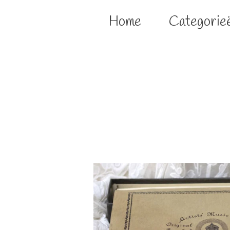
Home
Categorie