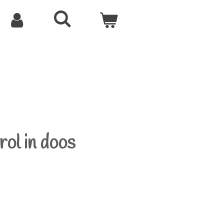
rol in doos