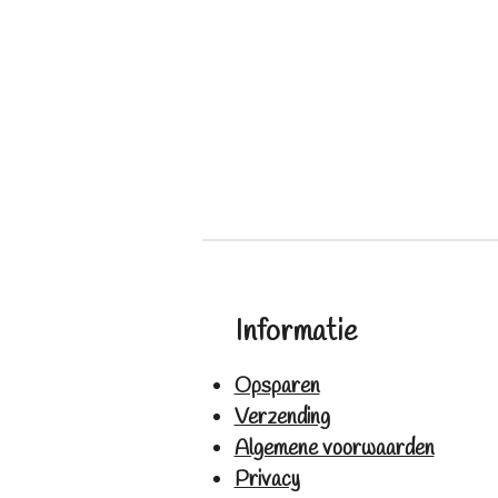
Informatie
Opsparen
Verzending
Algemene voorwaarden
Privacy