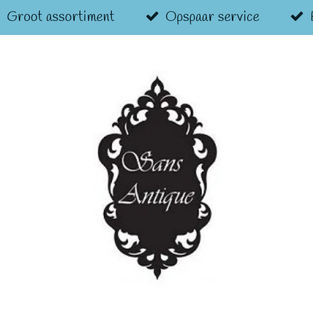
Groot assortiment
Opspaar service