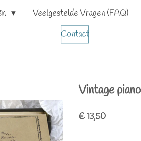
ën
Veelgestelde Vragen (FAQ)
Contact
Vintage piano
€ 13,50