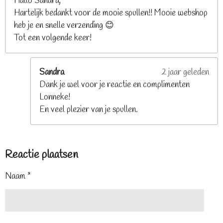
Hallo Sandra,
Hartelijk bedankt voor de mooie spullen!! Mooie webshop
heb je en snelle verzending 😊
Tot een volgende keer!
Sandra
2 jaar geleden
Dank je wel voor je reactie en complimenten
Lonneke!
En veel plezier van je spullen.
Reactie plaatsen
Naam *