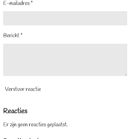
E-mailadres *
Bericht *
Verstuur reactie
Reacties
Er zijn geen reacties geplaatst.