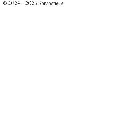
© 2024 - 2026 Sansantique