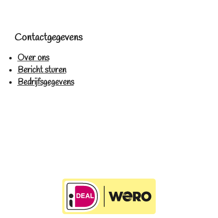
Contactgegevens
Over ons
Bericht sturen
Bedrijfsgegevens