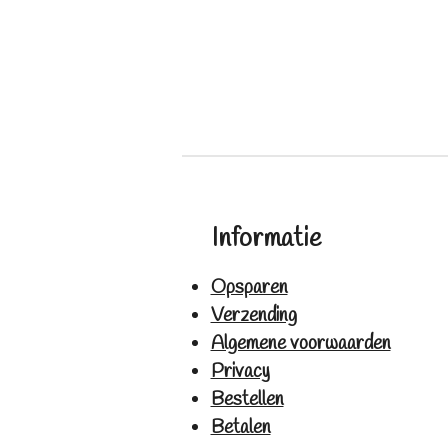
Informatie
Opsparen
Verzending
Algemene voorwaarden
Privacy
Bestellen
Betalen