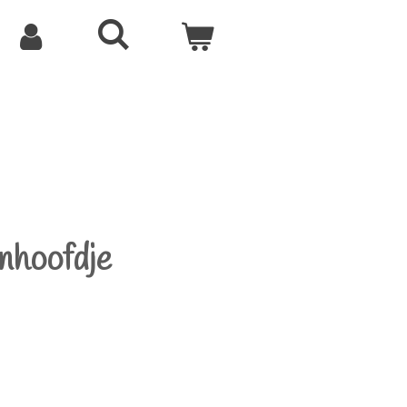
nhoofdje