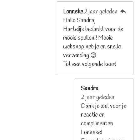
Lonneke
2 jaar geleden
Hallo Sandra,
Hartelijk bedankt voor de
mooie spullen!! Mooie
webshop heb je en snelle
verzending 😊
Tot een volgende keer!
Sandra
2 jaar geleden
Dank je wel voor je
reactie en
complimenten
Lonneke!