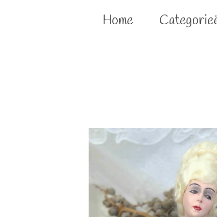
Home
Categorie