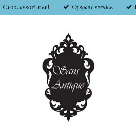
Groot assortiment
Opspaar service