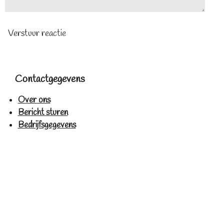
Verstuur reactie
Contactgegevens
Over ons
Bericht sturen
Bedrijfsgegevens