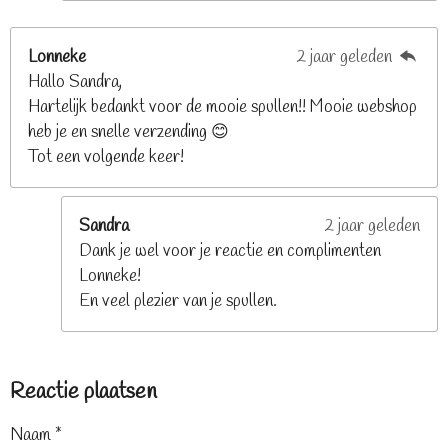
Lonneke
2 jaar geleden
Hallo Sandra,
Hartelijk bedankt voor de mooie spullen!! Mooie webshop
heb je en snelle verzending 😊
Tot een volgende keer!
Sandra
2 jaar geleden
Dank je wel voor je reactie en complimenten
Lonneke!
En veel plezier van je spullen.
Reactie plaatsen
Naam *