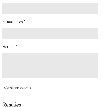
E-mailadres *
Bericht *
Verstuur reactie
Reacties