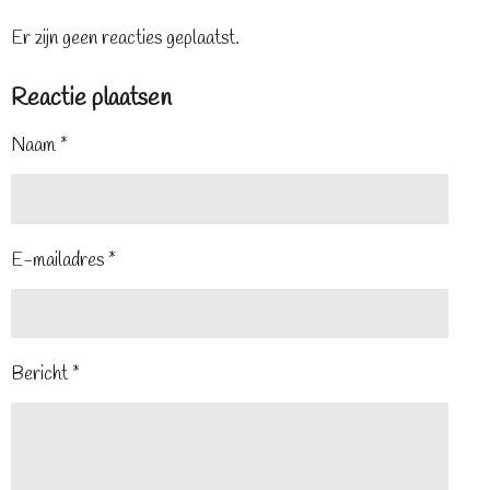
Er zijn geen reacties geplaatst.
Reactie plaatsen
Naam *
E-mailadres *
Bericht *