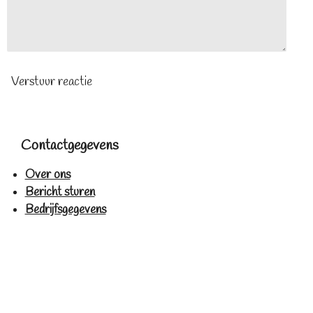
Verstuur reactie
Contactgegevens
Over ons
Bericht sturen
Bedrijfsgegevens