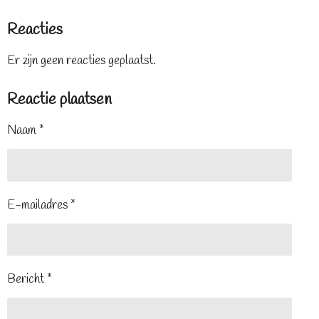
Reacties
Er zijn geen reacties geplaatst.
Reactie plaatsen
Naam *
E-mailadres *
Bericht *