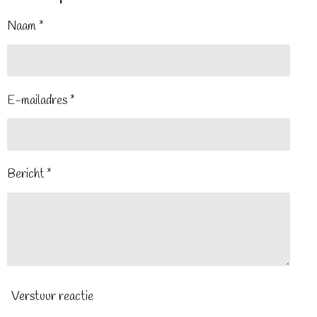
Naam *
E-mailadres *
Bericht *
Verstuur reactie