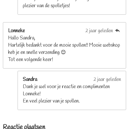
plezier van de spulletjes!
Lonneke
2 jaar geleden
Hallo Sandra,
Hartelijk bedankt voor de mooie spullen!! Mooie webshop
heb je en snelle verzending 😊
Tot een volgende keer!
Sandra
2 jaar geleden
Dank je wel voor je reactie en complimenten
Lonneke!
En veel plezier van je spullen.
Reactie plaatsen