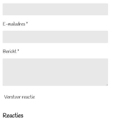
E-mailadres *
Bericht *
Verstuur reactie
Reacties