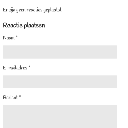
Er zijn geen reacties geplaatst.
Reactie plaatsen
Naam *
E-mailadres *
Bericht *