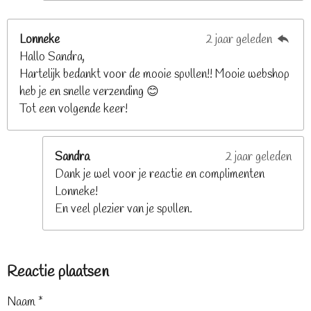
Lonneke
2 jaar geleden
Hallo Sandra,
Hartelijk bedankt voor de mooie spullen!! Mooie webshop
heb je en snelle verzending 😊
Tot een volgende keer!
Sandra
2 jaar geleden
Dank je wel voor je reactie en complimenten
Lonneke!
En veel plezier van je spullen.
Reactie plaatsen
Naam *