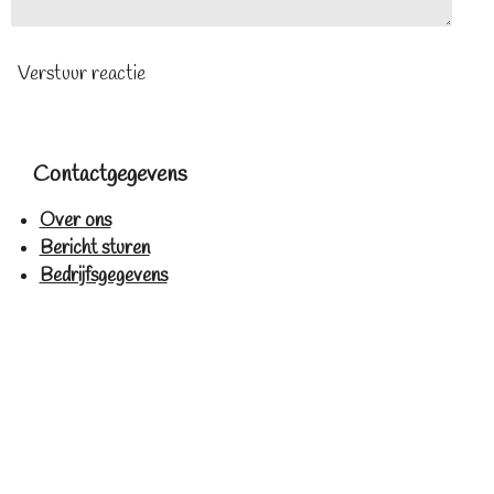
Verstuur reactie
Contactgegevens
Over ons
Bericht sturen
Bedrijfsgegevens