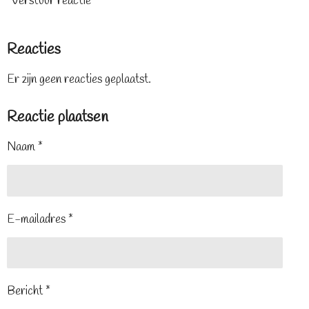
Verstuur reactie
Reacties
Er zijn geen reacties geplaatst.
Reactie plaatsen
Naam *
E-mailadres *
Bericht *