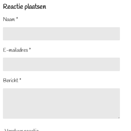
Reactie plaatsen
Naam *
E-mailadres *
Bericht *