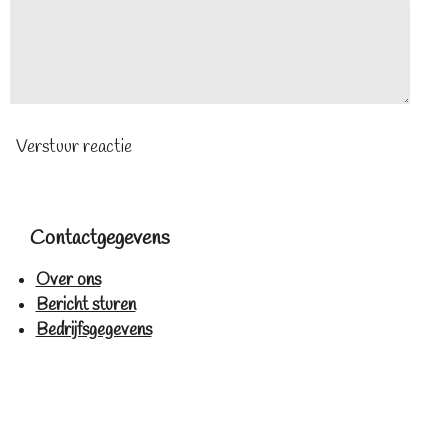
Verstuur reactie
Contactgegevens
Over ons
Bericht sturen
Bedrijfsgegevens