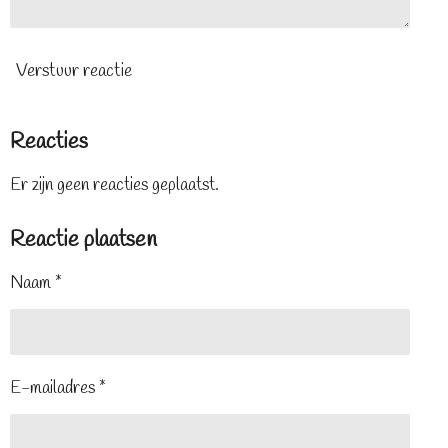
Verstuur reactie
Reacties
Er zijn geen reacties geplaatst.
Reactie plaatsen
Naam *
E-mailadres *