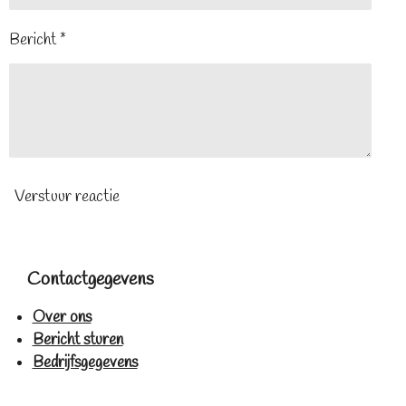
Bericht *
Verstuur reactie
Contactgegevens
Over ons
Bericht sturen
Bedrijfsgegevens