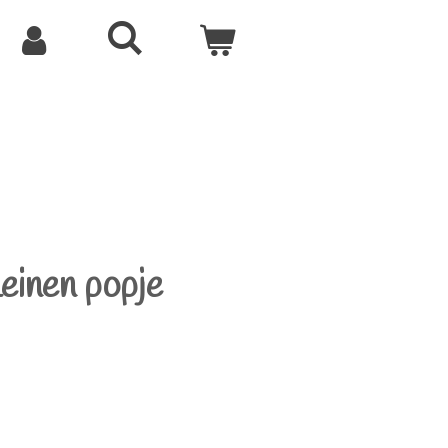
einen popje