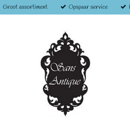
Groot assortiment
Opspaar service