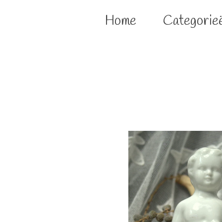
Home
Categorie