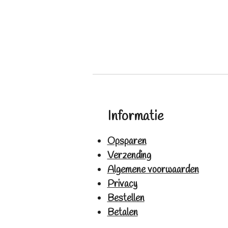
Informatie
Opsparen
Verzending
Algemene voorwaarden
Privacy
Bestellen
Betalen