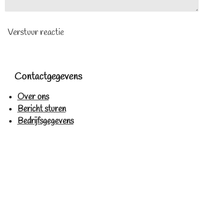
Verstuur reactie
Contactgegevens
Over ons
Bericht sturen
Bedrijfsgegevens