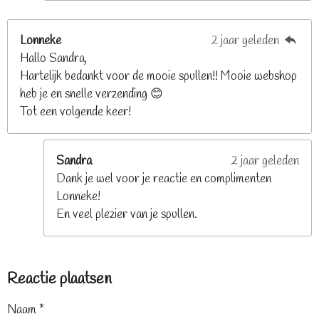
Lonneke
2 jaar geleden
Hallo Sandra,
Hartelijk bedankt voor de mooie spullen!! Mooie webshop
heb je en snelle verzending 😊
Tot een volgende keer!
Sandra
2 jaar geleden
Dank je wel voor je reactie en complimenten
Lonneke!
En veel plezier van je spullen.
Reactie plaatsen
Naam *