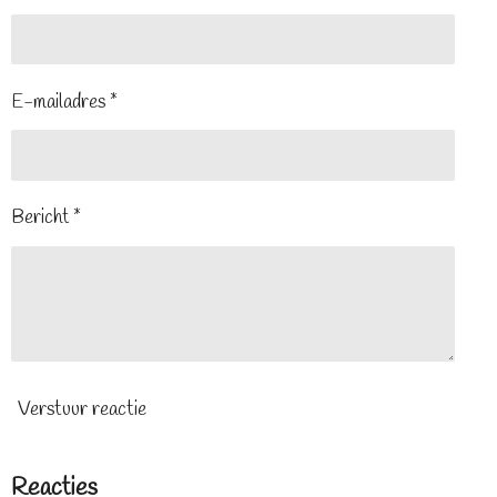
E-mailadres *
Bericht *
Verstuur reactie
Reacties