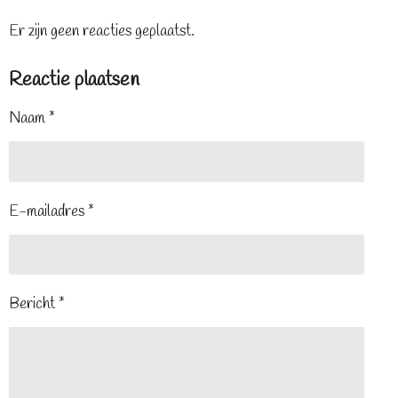
Er zijn geen reacties geplaatst.
Reactie plaatsen
Naam *
E-mailadres *
Bericht *