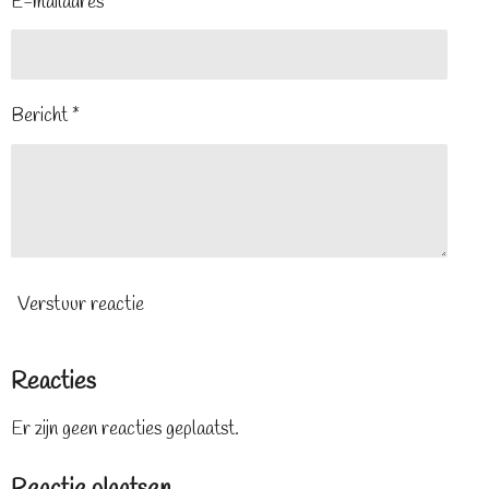
E-mailadres *
Bericht *
Verstuur reactie
Reacties
Er zijn geen reacties geplaatst.