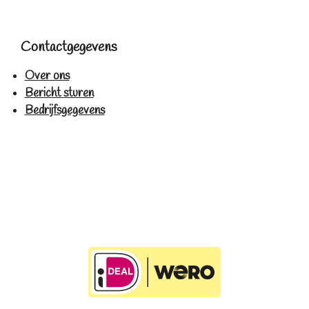
Contactgegevens
Over ons
Bericht sturen
Bedrijfsgegevens