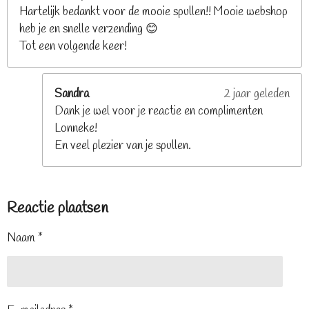
Hartelijk bedankt voor de mooie spullen!! Mooie webshop
heb je en snelle verzending 😊
Tot een volgende keer!
Sandra
2 jaar geleden
Dank je wel voor je reactie en complimenten
Lonneke!
En veel plezier van je spullen.
Reactie plaatsen
Naam *