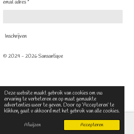
email adres *
Inschrijven
© 2024 - 2026 Sansantique
Deze website maakt gebruik van cookies om uw
ervaring te verbeteren en op maat gemaakte
advertenties weer te geven. Door op ‘Accepteren’ te
klikken, gaat u akkoord met het gebruik van alle cookies.
Afwijzen
Accepteren
E-mailadres