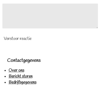
Verstuur reactie
Contactgegevens
Over ons
Bericht sturen
Bedrijfsgegevens