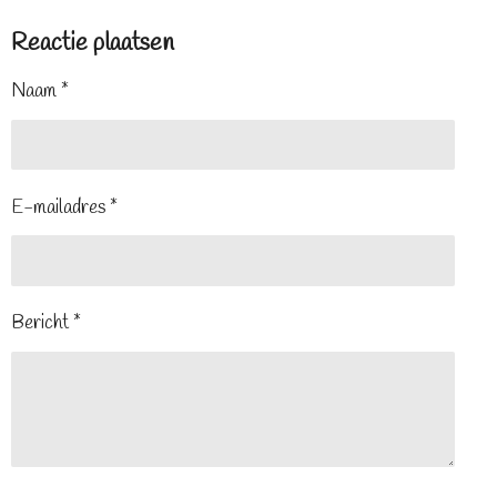
Reactie plaatsen
Naam *
E-mailadres *
Bericht *