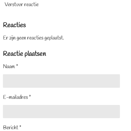
Verstuur reactie
Reacties
Er zijn geen reacties geplaatst.
Reactie plaatsen
Naam *
E-mailadres *
Bericht *