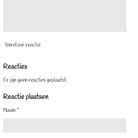
Verstuur reactie
Reacties
Er zijn geen reacties geplaatst.
Reactie plaatsen
Naam *