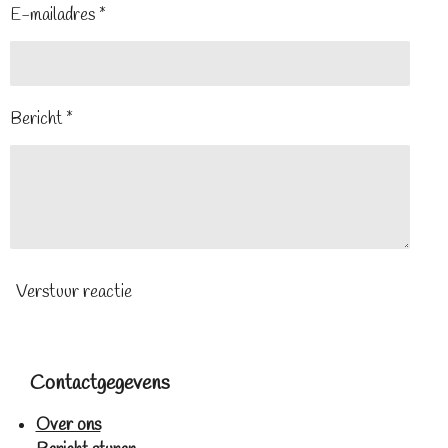
E-mailadres *
Bericht *
Verstuur reactie
Contactgegevens
Over ons