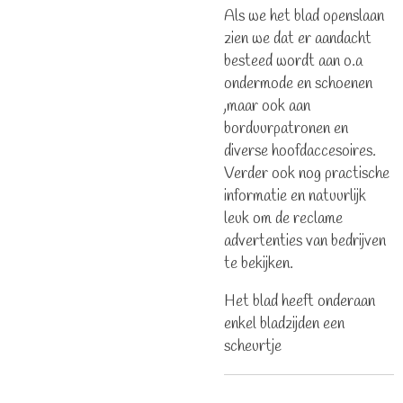
Als we het blad openslaan
zien we dat er aandacht
besteed wordt aan o.a
ondermode en schoenen
,maar ook aan
borduurpatronen en
diverse hoofdaccesoires.
Verder ook nog practische
informatie en natuurlijk
leuk om de reclame
advertenties van bedrijven
te bekijken.
Het blad heeft onderaan
enkel bladzijden een
scheurtje