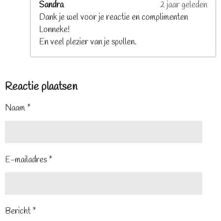
Sandra
2 jaar geleden
Dank je wel voor je reactie en complimenten
Lonneke!
En veel plezier van je spullen.
Reactie plaatsen
Naam *
E-mailadres *
Bericht *