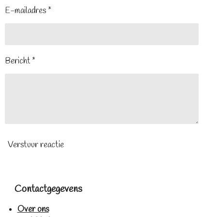
E-mailadres *
Bericht *
Verstuur reactie
Contactgegevens
Over ons