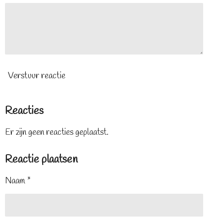
Verstuur reactie
Reacties
Er zijn geen reacties geplaatst.
Reactie plaatsen
Naam *