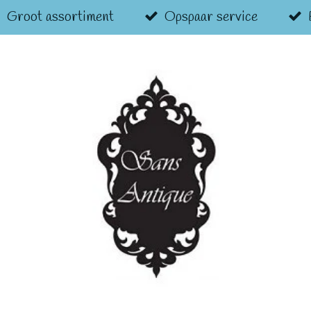
Groot assortiment
Opspaar service