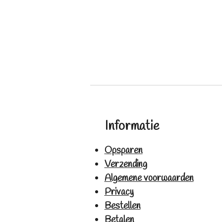
Informatie
Opsparen
Verzending
Algemene voorwaarden
Privacy
Bestellen
Betalen