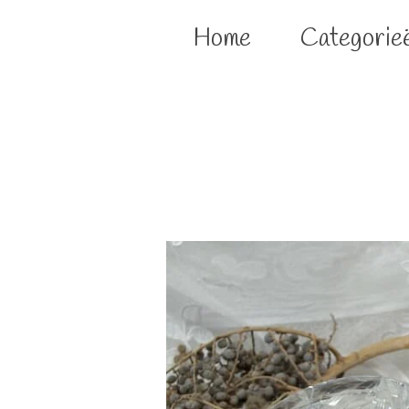
Home
Categorie