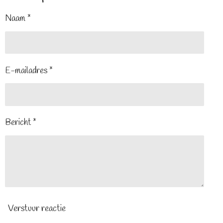
Naam *
E-mailadres *
Bericht *
Verstuur reactie