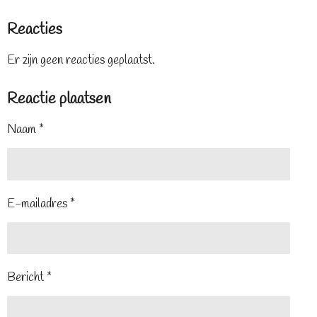
Reacties
Er zijn geen reacties geplaatst.
Reactie plaatsen
Naam *
E-mailadres *
Bericht *