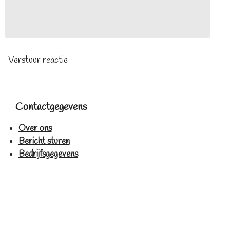
Verstuur reactie
Contactgegevens
Over ons
Bericht sturen
Bedrijfsgegevens