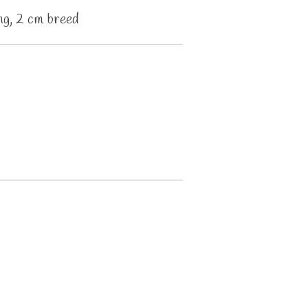
ng, 2 cm breed