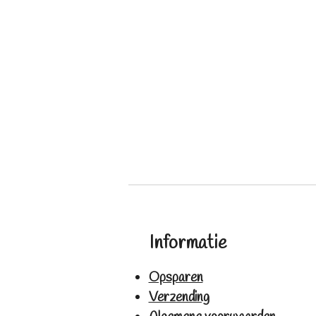
Informatie
Opsparen
Verzending