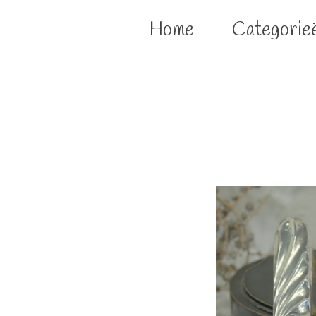
Home
Categorie