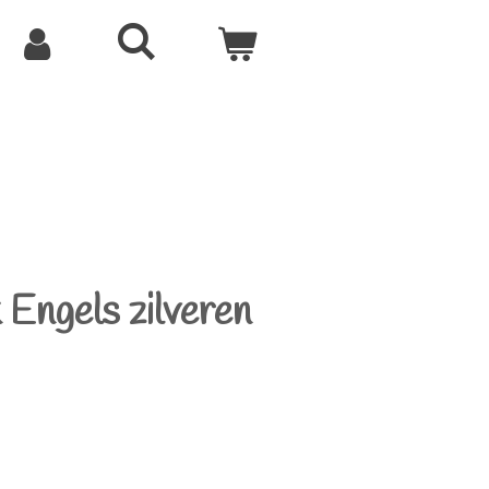
k Engels zilveren