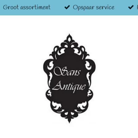
Groot assortiment
Opspaar service