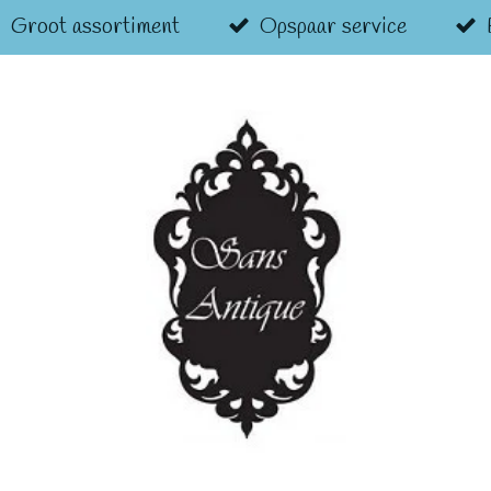
Groot assortiment
Opspaar service