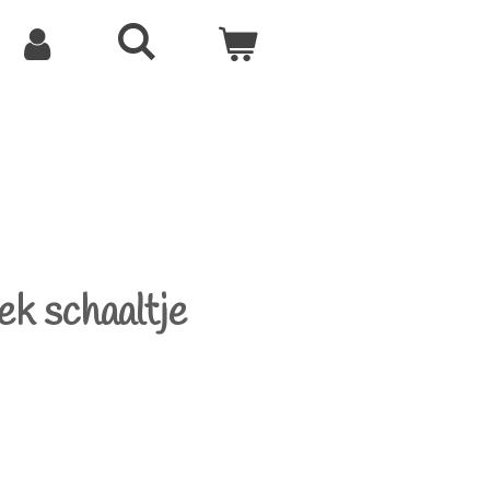
dek schaaltje