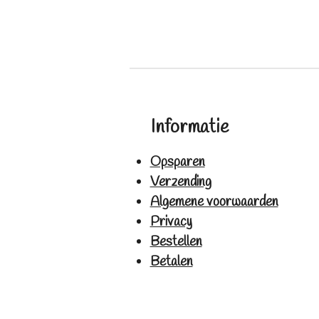
Informatie
Opsparen
Verzending
Algemene voorwaarden
Privacy
Bestellen
Betalen