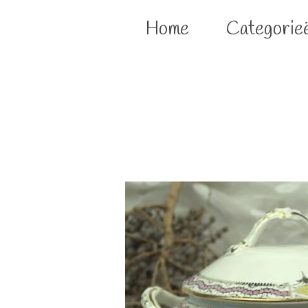
Home
Categorie