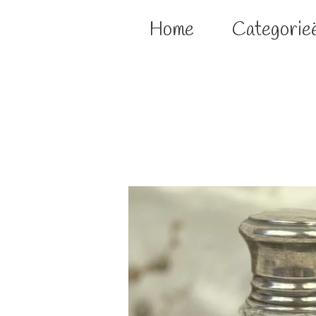
Home
Categorie