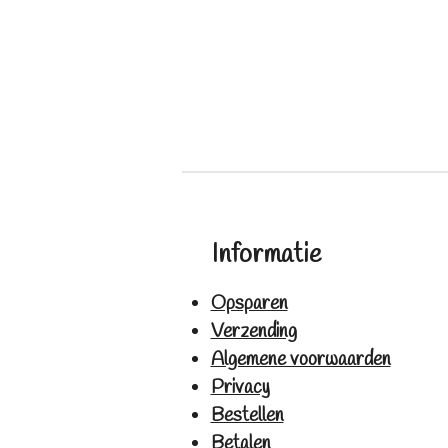
Informatie
Opsparen
Verzending
Algemene voorwaarden
Privacy
Bestellen
Betalen