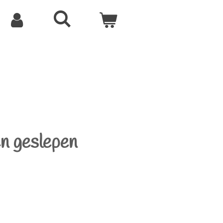
en geslepen