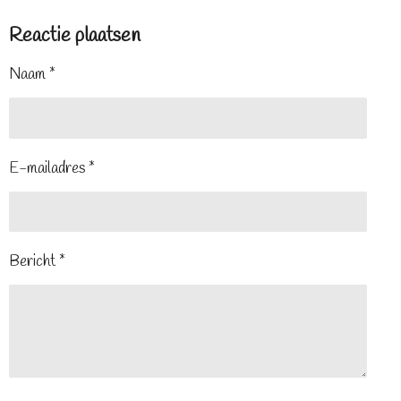
Reactie plaatsen
Naam *
E-mailadres *
Bericht *