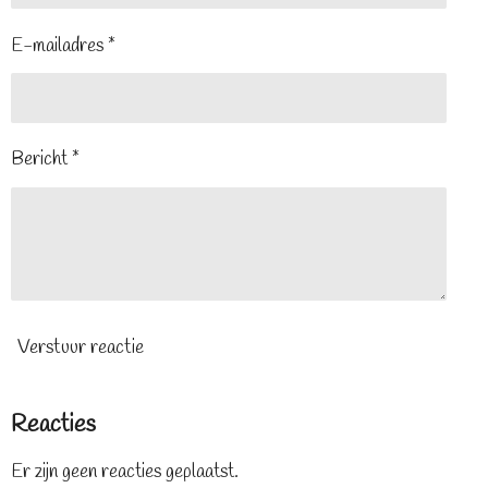
E-mailadres *
Bericht *
Verstuur reactie
Reacties
Er zijn geen reacties geplaatst.