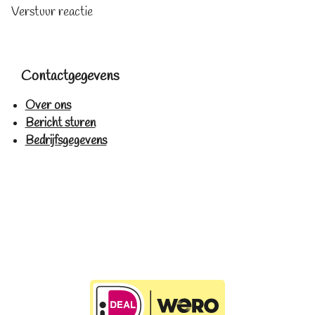
Verstuur reactie
Contactgegevens
Over ons
Bericht sturen
Bedrijfsgegevens