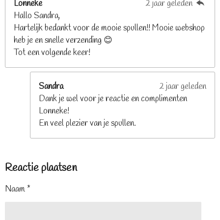
Lonneke
2 jaar geleden
Hallo Sandra,
Hartelijk bedankt voor de mooie spullen!! Mooie webshop
heb je en snelle verzending 😊
Tot een volgende keer!
Sandra
2 jaar geleden
Dank je wel voor je reactie en complimenten
Lonneke!
En veel plezier van je spullen.
Reactie plaatsen
Naam *