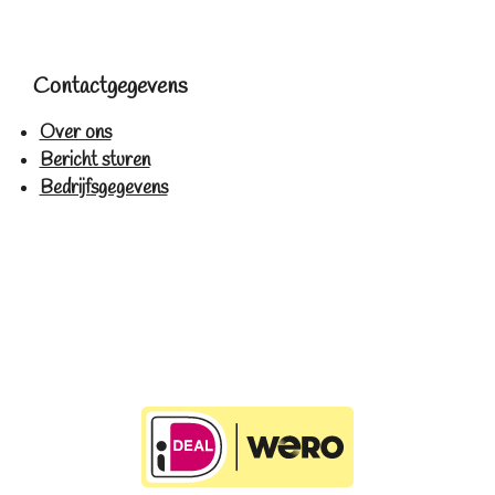
Contactgegevens
Over ons
Bericht sturen
Bedrijfsgegevens