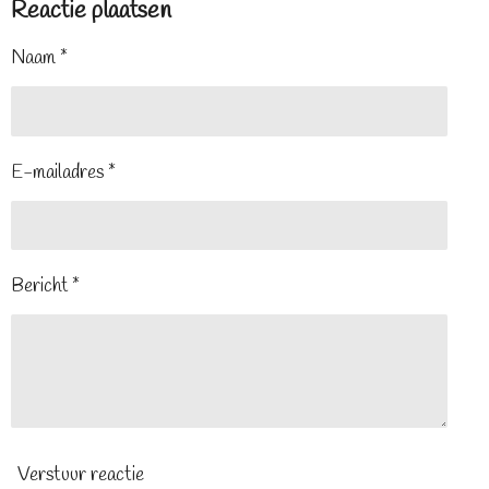
Reactie plaatsen
Naam *
E-mailadres *
Bericht *
Verstuur reactie