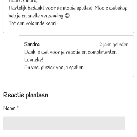
Hallo Sandra,
Hartelijk bedankt voor de mooie spullen!! Mooie webshop
heb je en snelle verzending 😊
Tot een volgende keer!
Sandra
2 jaar geleden
Dank je wel voor je reactie en complimenten
Lonneke!
En veel plezier van je spullen.
Reactie plaatsen
Naam *