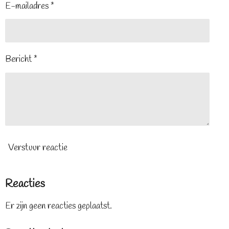
E-mailadres *
Bericht *
Verstuur reactie
Reacties
Er zijn geen reacties geplaatst.