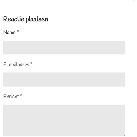
Reactie plaatsen
Naam *
E-mailadres *
Bericht *