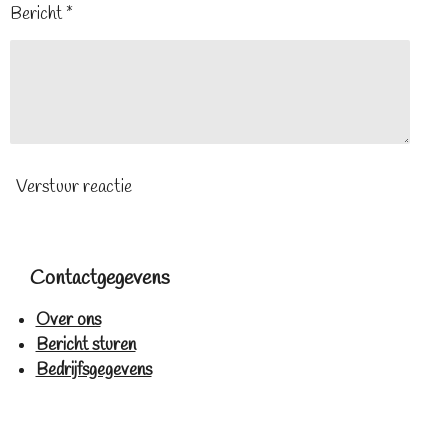
Bericht *
Verstuur reactie
Contactgegevens
Over ons
Bericht sturen
Bedrijfsgegevens