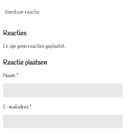
Verstuur reactie
Reacties
Er zijn geen reacties geplaatst.
Reactie plaatsen
Naam *
E-mailadres *