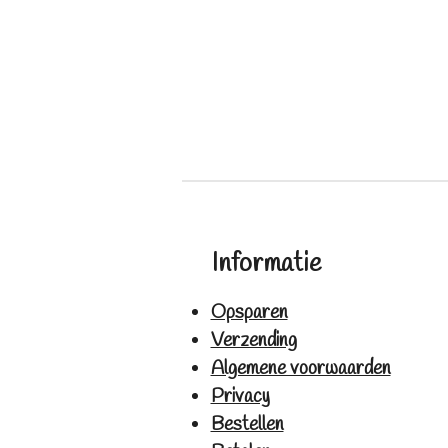
Informatie
Opsparen
Verzending
Algemene voorwaarden
Privacy
Bestellen