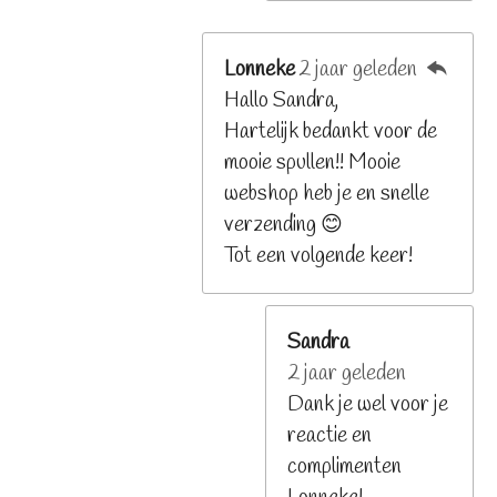
Lonneke
2 jaar geleden
Hallo Sandra,
Hartelijk bedankt voor de
mooie spullen!! Mooie
webshop heb je en snelle
verzending 😊
Tot een volgende keer!
Sandra
2 jaar geleden
Dank je wel voor je
reactie en
complimenten