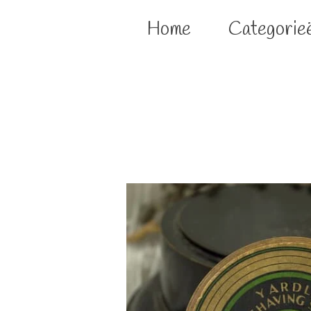
Home
Categorie