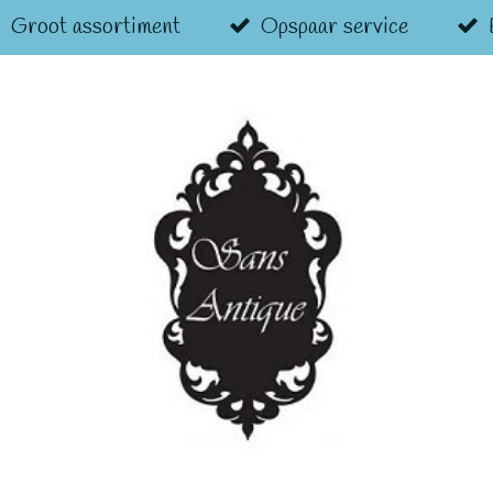
Groot assortiment
Opspaar service