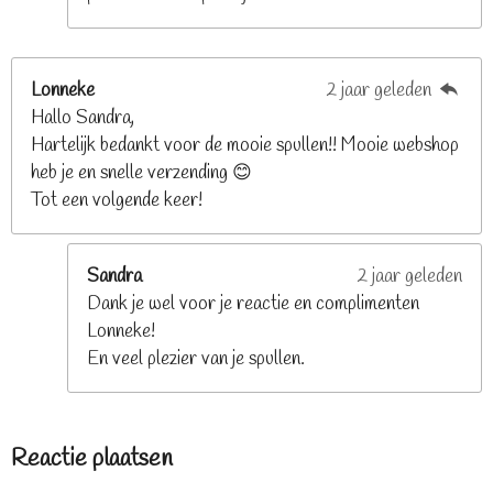
Lonneke
2 jaar geleden
Hallo Sandra,
Hartelijk bedankt voor de mooie spullen!! Mooie webshop
heb je en snelle verzending 😊
Tot een volgende keer!
Sandra
2 jaar geleden
Dank je wel voor je reactie en complimenten
Lonneke!
En veel plezier van je spullen.
Reactie plaatsen