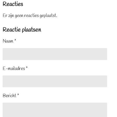
Reacties
Er zijn geen reacties geplaatst.
Reactie plaatsen
Naam *
E-mailadres *
Bericht *