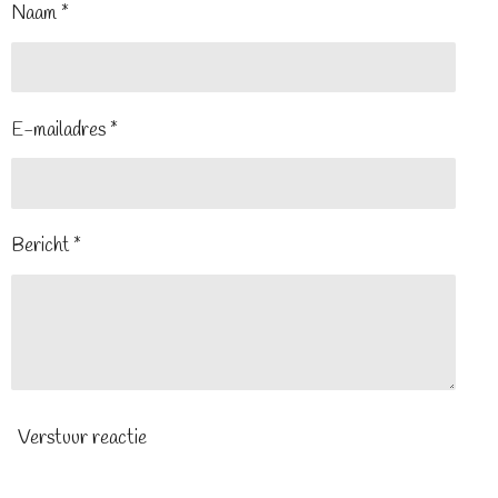
Naam *
E-mailadres *
Bericht *
Verstuur reactie