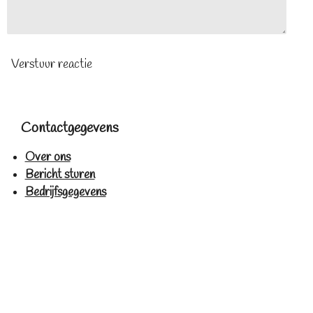
Verstuur reactie
Contactgegevens
Over ons
Bericht sturen
Bedrijfsgegevens