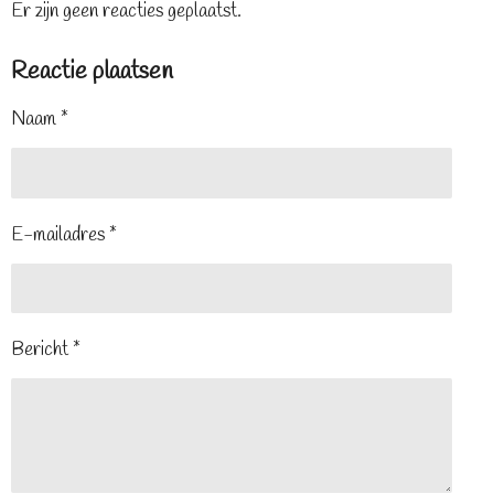
Er zijn geen reacties geplaatst.
Reactie plaatsen
Naam *
E-mailadres *
Bericht *