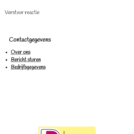
Verstuur reactie
Contactgegevens
Over ons
Bericht sturen
Bedrijfsgegevens