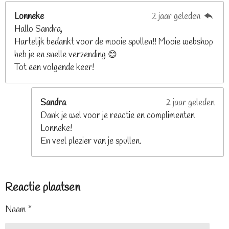
Lonneke
2 jaar geleden
Hallo Sandra,
Hartelijk bedankt voor de mooie spullen!! Mooie webshop
heb je en snelle verzending 😊
Tot een volgende keer!
Sandra
2 jaar geleden
Dank je wel voor je reactie en complimenten
Lonneke!
En veel plezier van je spullen.
Reactie plaatsen
Naam *