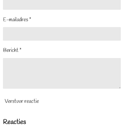
E-mailadres *
Bericht *
Verstuur reactie
Reacties