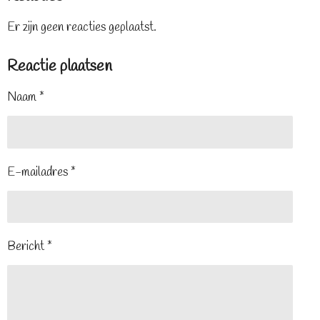
Er zijn geen reacties geplaatst.
Reactie plaatsen
Naam *
E-mailadres *
Bericht *