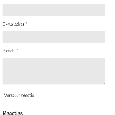
E-mailadres *
Bericht *
Verstuur reactie
Reacties