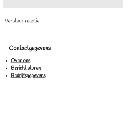
Verstuur reactie
Contactgegevens
Over ons
Bericht sturen
Bedrijfsgegevens