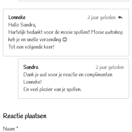
Lonneke
2 jaar geleden
Hallo Sandra,
Hartelijk bedankt voor de mooie spullen!! Mooie webshop
heb je en snelle verzending 😊
Tot een volgende keer!
Sandra
2 jaar geleden
Dank je wel voor je reactie en complimenten
Lonneke!
En veel plezier van je spullen.
Reactie plaatsen
Naam *