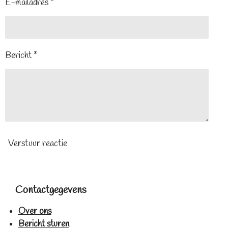
E-mailadres *
Bericht *
Verstuur reactie
Contactgegevens
Over ons
Bericht sturen