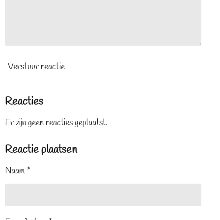
Verstuur reactie
Reacties
Er zijn geen reacties geplaatst.
Reactie plaatsen
Naam *