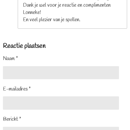
Dank je wel voor je reactie en complimenten
Lonneke!
En veel plezier van je spullen.
Reactie plaatsen
Naam *
E-mailadres *
Bericht *