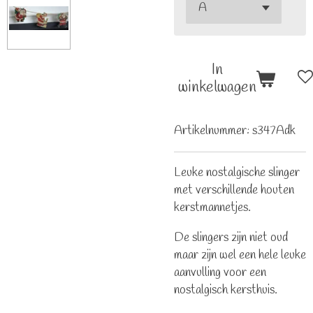
In
winkelwagen
Artikelnummer:
s347Adk
Leuke nostalgische slinger
met verschillende houten
kerstmannetjes.
De slingers zijn niet oud
maar zijn wel een hele leuke
aanvulling voor een
nostalgisch kersthuis.