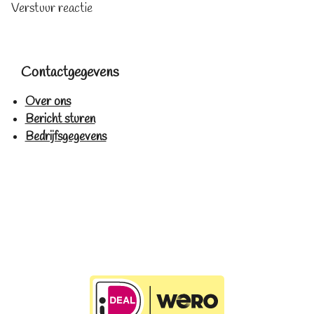
Verstuur reactie
Contactgegevens
Over ons
Bericht sturen
Bedrijfsgegevens