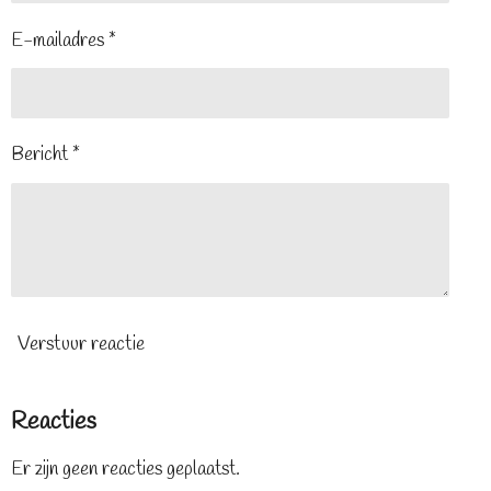
E-mailadres *
Bericht *
Verstuur reactie
Reacties
Er zijn geen reacties geplaatst.