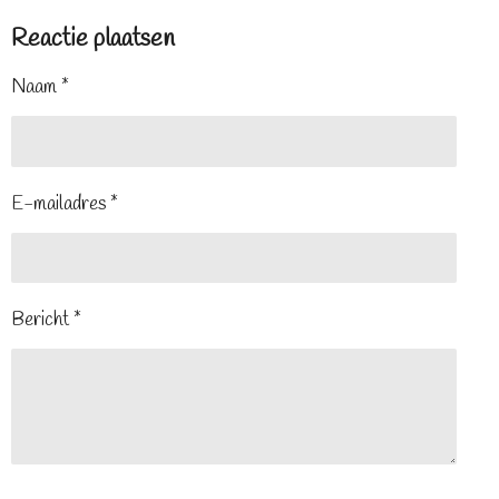
Reactie plaatsen
Naam *
E-mailadres *
Bericht *